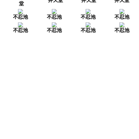
弁天堂
弁天堂
弁天堂
堂
不忍池
不忍池
不忍池
不忍池
不忍池
不忍池
不忍池
不忍池