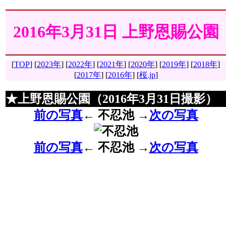
2016年3月31日 上野恩賜公園
[
TOP
]
[
2023年
] [
2022年
] [
2021年
] [
2020年
] [
2019年
] [
2018年
]
[
2017年
] [
2016年
] [
桜.jp
]
★上野恩賜公園（2016年3月31日撮影）
前の写真
←
不忍池
→
次の写真
前の写真
←
不忍池
→
次の写真