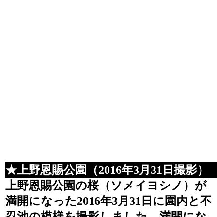
★上野恩賜公園（2016年3月31日撮影）
上野恩賜公園の桜（ソメイヨシノ）が
満開になった2016年3月31日に園内と不
忍池の模様を撮影しました。満開にな