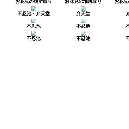
お花見の場所取り
お花見の場所取り
お花見
不忍池・弁天堂
弁天堂
不忍池
不忍池
不忍池
不忍池