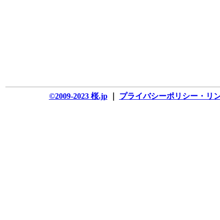
©2009-2023 桜.jp
｜
プライバシーポリシー・リ