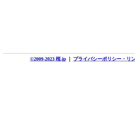
©2009-2023 桜.jp
｜
プライバシーポリシー・リ