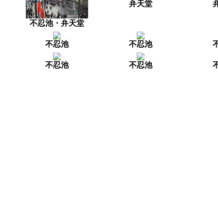
弁天堂
不忍池・弁天堂
不忍池
不忍池
不忍池
不忍池