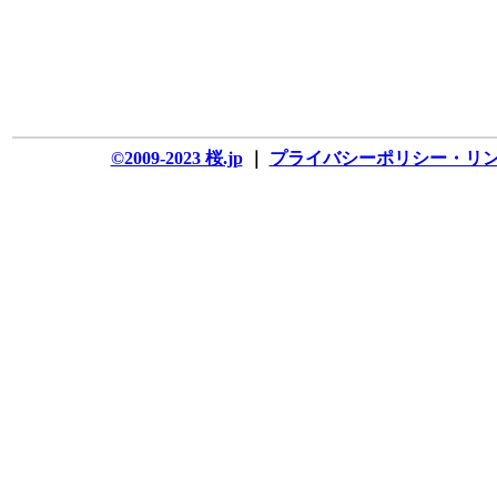
©2009-2023 桜.jp
｜
プライバシーポリシー・リ