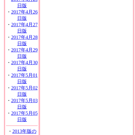
日版
・
2017年4月26
日版
・
2017年4月27
日版
・
2017年4月28
日版
・
2017年4月29
日版
・
2017年4月30
日版
・
2017年5月01
日版
・
2017年5月02
日版
・
2017年5月03
日版
・
2017年5月05
日版
・
2013年版の