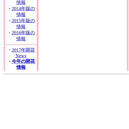
情報
・
2014年版の
情報
・
2015年版の
情報
・
2016年版の
情報
・
2017年開花
News
・
今年の開花
情報