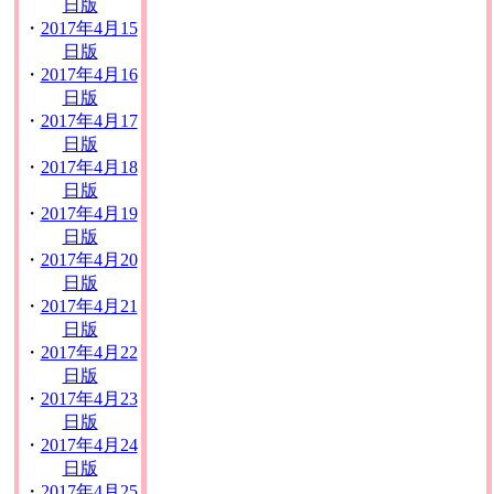
日版
・
2017年4月15
日版
・
2017年4月16
日版
・
2017年4月17
日版
・
2017年4月18
日版
・
2017年4月19
日版
・
2017年4月20
日版
・
2017年4月21
日版
・
2017年4月22
日版
・
2017年4月23
日版
・
2017年4月24
日版
・
2017年4月25