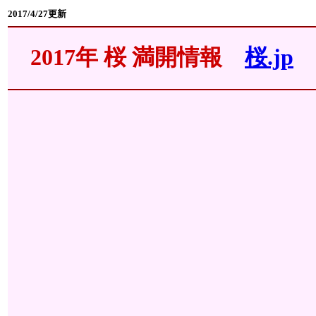
2017/4/27更新
2017年 桜 満開情報
桜.jp