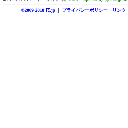
©2009-2018 桜.jp
｜
プライバシーポリシー・リンク