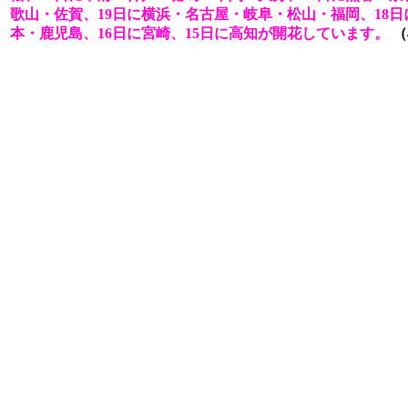
歌山・佐賀、19日に横浜・名古屋・岐阜・松山・福岡、18日
本・鹿児島、16日に宮崎、15日に高知が開花しています。
（